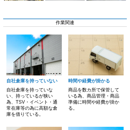
作業関連
自社倉庫を持っていない
時間や経費が掛かる
自社倉庫を持っていな
商品を数カ所で保管して
い、持っているが狭い
いる為、商品管理・商品
為、TSV・イベント・通
準備に時間や経費が掛か
常在庫等の為に高額な倉
る。
庫を借りている。