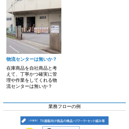
物流センターは無いか？
在庫商品を自社商品と考
えて、丁寧かつ確実に管
理や作業をしてくれる物
流センターは無いか？
業務フローの例