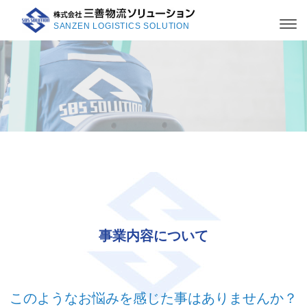
SANZEN LOGISTICS SOLUTION
事業内容について
このようなお悩みを感じた事はありませんか？