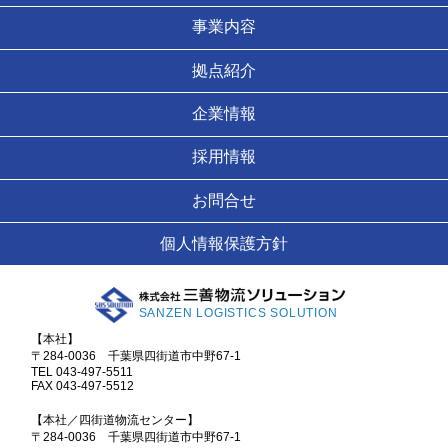
事業内容
拠点紹介
企業情報
採用情報
お問合せ
個人情報保護方針
SANZEN LOGISTICS SOLUTION
【本社】
〒284-0036 千葉県四街道市中野67-1
TEL 043-497-5511
FAX 043-497-5512
【本社／四街道物流センター】
〒284-0036 千葉県四街道市中野67-1