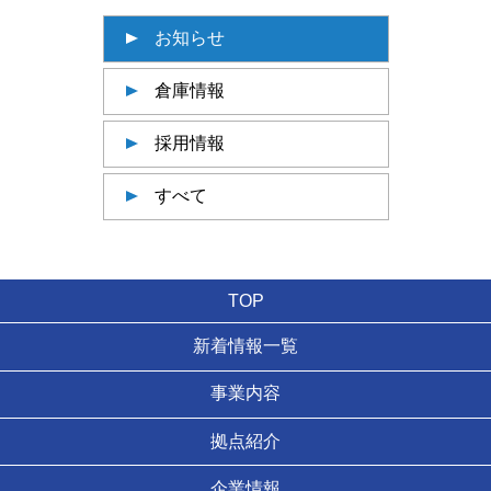
お知らせ
倉庫情報
採用情報
すべて
TOP
新着情報一覧
事業内容
拠点紹介
企業情報