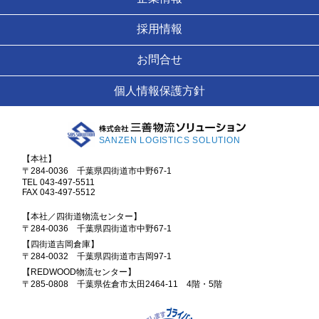
採用情報
お問合せ
個人情報保護方針
SANZEN LOGISTICS SOLUTION
【本社】
〒284-0036 千葉県四街道市中野67-1
TEL 043-497-5511
FAX 043-497-5512
【本社／四街道物流センター】
〒284-0036 千葉県四街道市中野67-1
【四街道吉岡倉庫】
〒284-0032 千葉県四街道市吉岡97-1
【REDWOOD物流センター】
〒285-0808 千葉県佐倉市太田2464-11 4階・5階