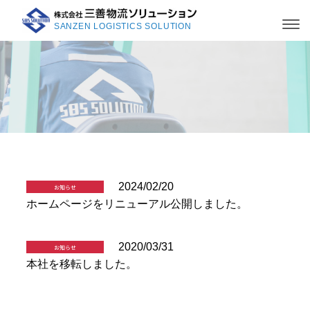
SANZEN LOGISTICS SOLUTION
2024/02/20
お知らせ
ホームページをリニューアル公開しました。
2020/03/31
お知らせ
本社を移転しました。